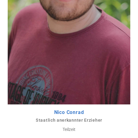
Nico Conrad
Staatlich anerkannter Erzieher
Teilzeit