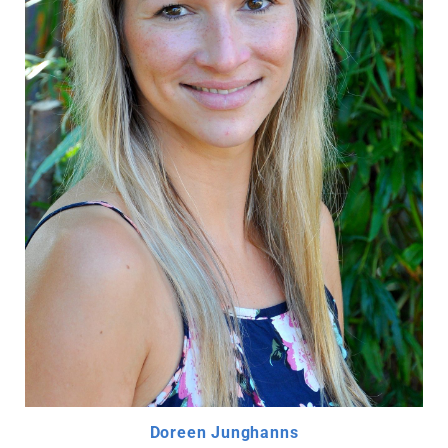
Doreen Junghanns