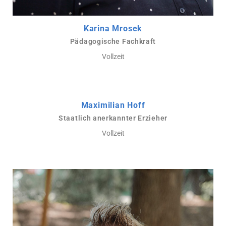
Karina Mrosek
Pädagogische Fachkraft
Vollzeit
Maximilian Hoff
Staatlich anerkannter Erzieher
Vollzeit