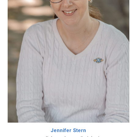
Jennifer Stern