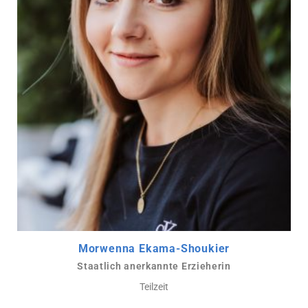
Morwenna Ekama-Shoukier
Staatlich anerkannte Erzieherin
Teilzeit