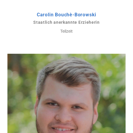
Carolin Bouchè-Borowski
Staatlich anerkannte Erzieherin
Teilzeit