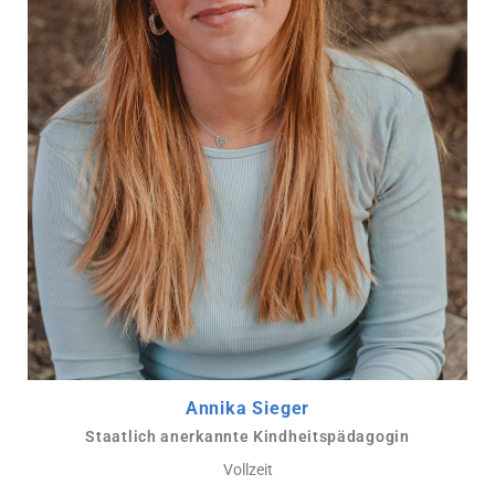
Annika Sieger
Staatlich anerkannte Kindheitspädagogin
Vollzeit