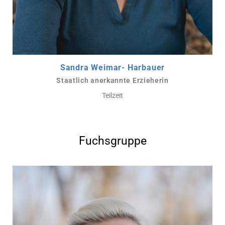
Sandra Weimar- Harbauer
Staatlich anerkannte Erzieherin
Teilzeit
Fuchsgruppe