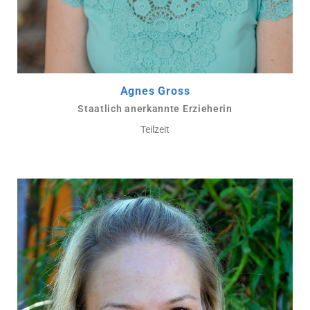
Agnes Gross
Staatlich anerkannte Erzieherin
Teilzeit