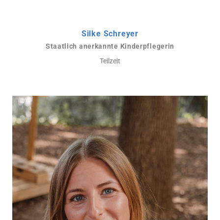
Silke Schreyer
Staatlich anerkannte Kinderpflegerin
Teilzeit