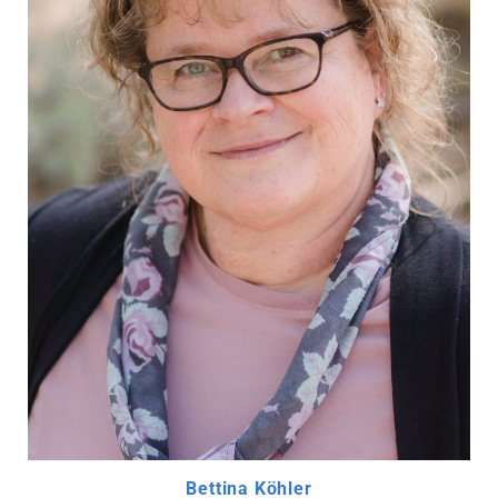
Bettina Köhler