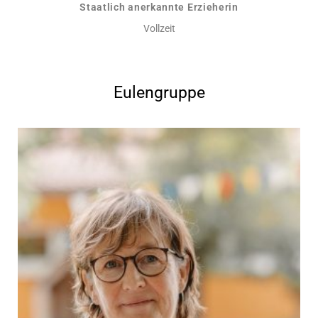
Staatlich anerkannte Erzieherin
Vollzeit
Eulengruppe