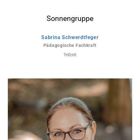
Sonnengruppe
Sabrina Schwerdtfeger
Pädagogische Fachkraft
Teilzeit