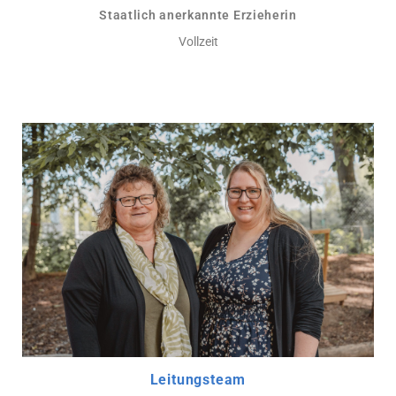
Staatlich anerkannte Erzieherin
Vollzeit
Leitungsteam