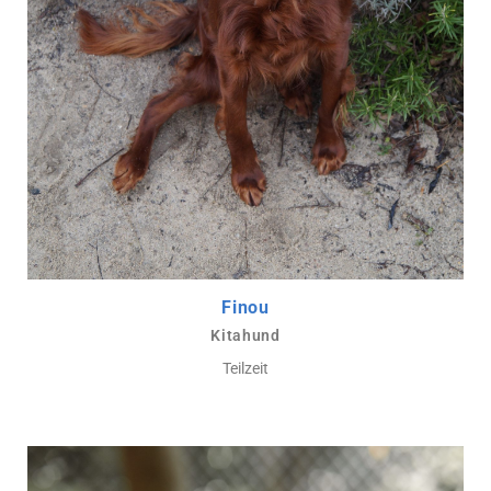
Finou
Kitahund
Teilzeit