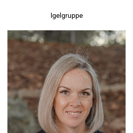
Igelgruppe