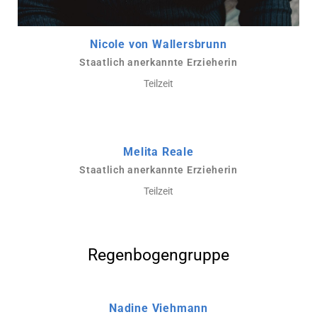
Nicole von Wallersbrunn
Staatlich anerkannte Erzieherin
Teilzeit
Melita Reale
Staatlich anerkannte Erzieherin
Teilzeit
Regenbogengruppe
Nadine Viehmann