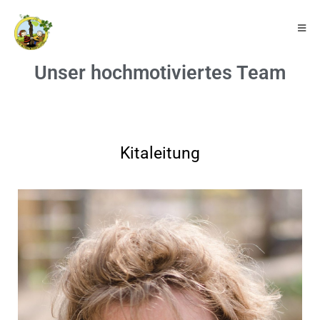
Unser hochmotiviertes Team
Kitaleitung