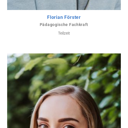
Florian Förster
Pädagogische Fachkraft
Teilzeit