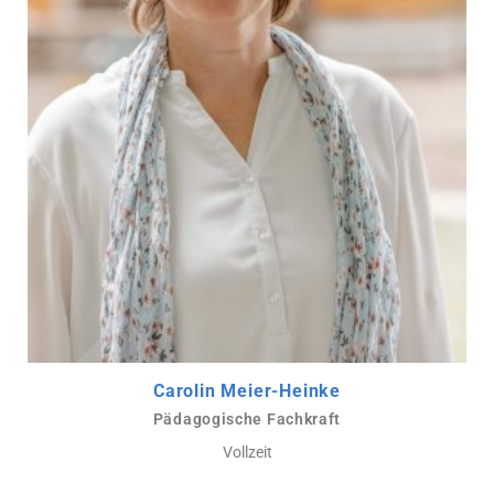
Carolin Meier-Heinke
Pädagogische Fachkraft
Vollzeit