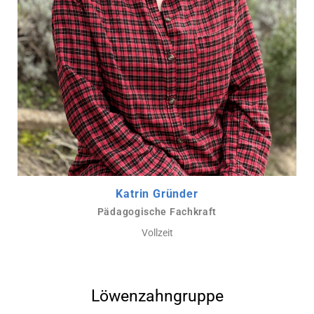
Katrin Gründer
Pädagogische Fachkraft
Vollzeit
Löwenzahngruppe