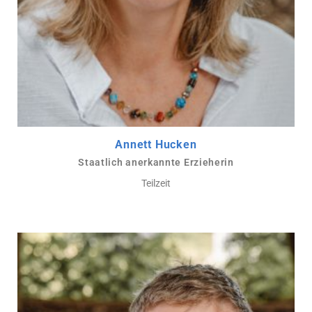
Annett Hucken
Staatlich anerkannte Erzieherin
Teilzeit