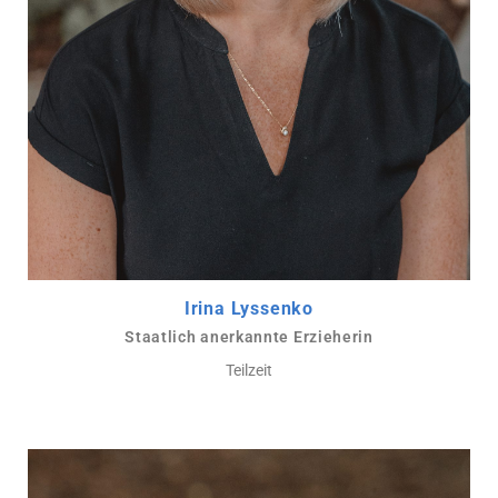
Irina Lyssenko
Staatlich anerkannte Erzieherin
Teilzeit