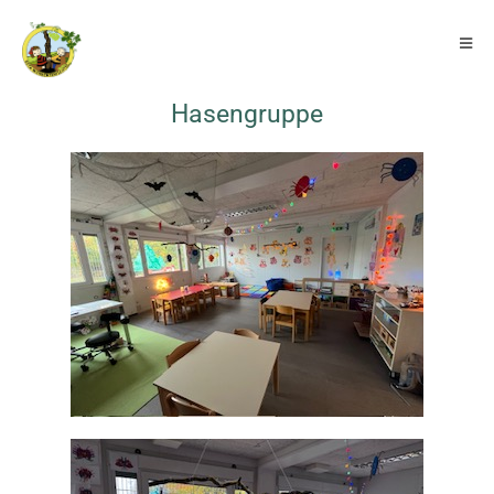
Hasengruppe