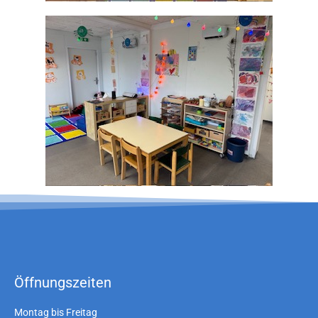
Öffnungszeiten
Montag bis Freitag